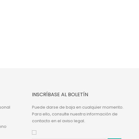
INSCRÍBASE AL BOLETÍN
sonal
Puede darse de baja en cualquier momento.
Para ello, consulte nuestra información de
contacto en el aviso legal.
ono