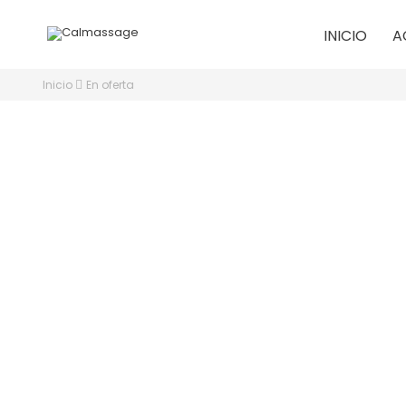
INICIO
A
Inicio
En oferta