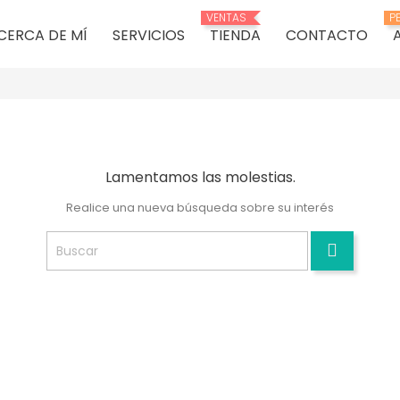
VENTAS
P
CERCA DE MÍ
SERVICIOS
TIENDA
CONTACTO
Lamentamos las molestias.
Realice una nueva búsqueda sobre su interés