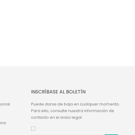
INSCRÍBASE AL BOLETÍN
sonal
Puede darse de baja en cualquier momento.
Para ello, consulte nuestra información de
contacto en el aviso legal.
ono