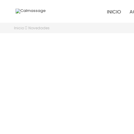
INICIO
A
Inicio
Novedades