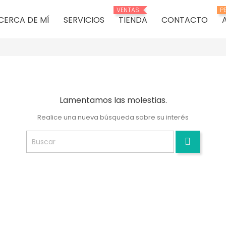
VENTAS
P
CERCA DE MÍ
SERVICIOS
TIENDA
CONTACTO
Lamentamos las molestias.
Realice una nueva búsqueda sobre su interés